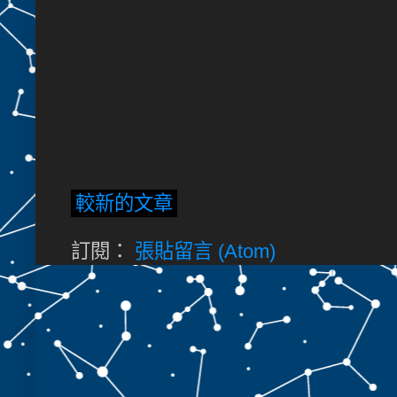
較新的文章
訂閱：
張貼留言 (Atom)