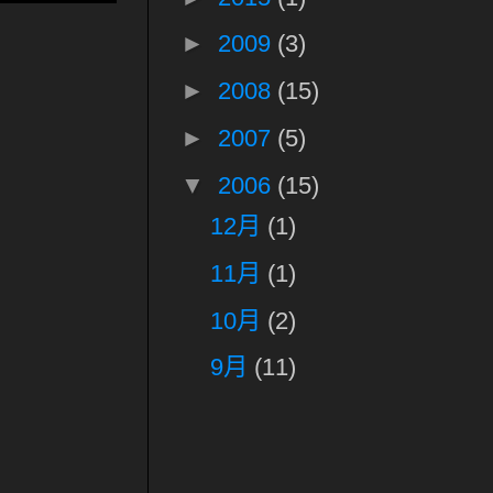
►
2009
(3)
►
2008
(15)
►
2007
(5)
▼
2006
(15)
12月
(1)
11月
(1)
10月
(2)
9月
(11)